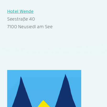
Hotel Wende
Seestraße 40
7100 Neusiedl am See