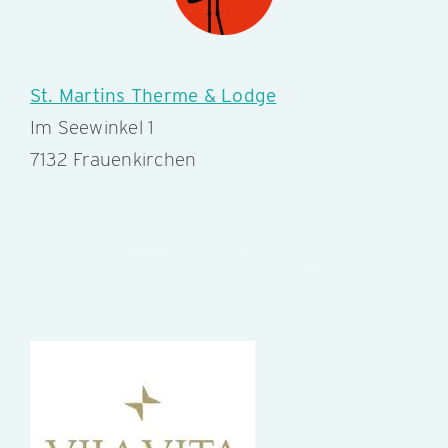
St. Martins Therme & Lodge
Im Seewinkel 1
7132 Frauenkirchen