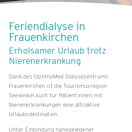
Feriendialyse in
Frauenkirchen
Erholsamer Urlaub trotz
Nierenerkrankung
Dank des OptimaMed Dialysezentrums
Frauenkirchen ist die Tourismusregion
Seewinkel auch für Patient:innen mit
Nierenerkrankungen eine attraktive
Urlaubsdestination.
Unter Einbindung nahegelegener