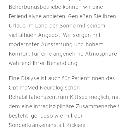
Beherbungsbetriebe können wir eine
Feriendialyse anbieten. Genießen Sie Ihren
Urlaub im Land der Sonne mit seinem
vielfältigen Angebot. Wir sorgen mit
modernster Ausstattung und hohem
Komfort für eine angenehme Atmosphäre
während Ihrer Behandlung.
Eine Dialyse ist auch für Patient:innen des
OptimaMed Neurologischen
Rehabilitationszentrum Kittsee möglich, mit
dem eine intradisziplinäre Zusammenarbeit
besteht, genauso wie mit der
Sonderkrankenanstalt Zicksee.