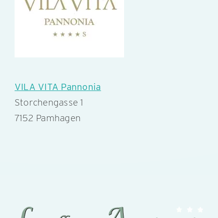
VILA VITA Pannonia
Storchengasse 1
7152 Pamhagen