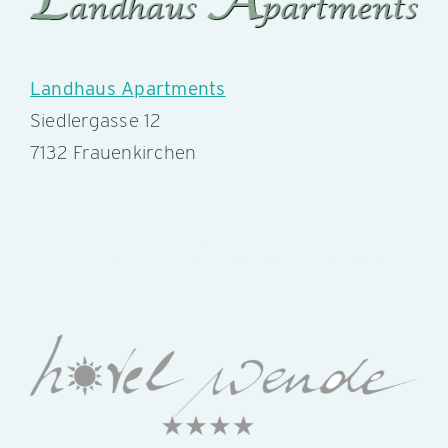
Landhaus Apartments
Siedlergasse 12
7132 Frauenkirchen